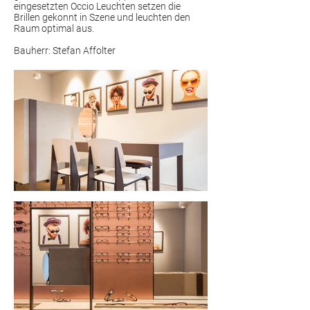
ein­ge­setzten Occio Leuchten setzen die
Brillen gekonnt in Szene und leuchten den
Raum optimal aus.
Bauherr: Stefan Affolter