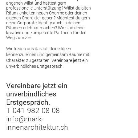
angehen willst und hättest gern
professionelle Unterstützung? Willst du alten
Räumlichkeiten neuen Charme oder deinen
eigenen Charakter geben? Möchtest du gern
deine Corporate Identity auch in deinen
Räumen erlebbar machen?
Wir sind deine
kreative und kompetente Partnerin für den
Weg zum Ziel!
Wir freuen uns darauf, deine Ideen
kennenzulernen und gemeinsam Räume mit
Charakter zu gestalten. Vereinbare jetzt ein
unverbindliches Erstgespräch.
Vereinbare jetzt ein
unverbindliches
Erstgespräch.
T 041 982 08 08
info@mark-
innenarchitektur.ch