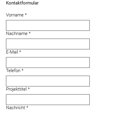
Kontaktformular
Vorname
*
Nachname
*
E-Mail
*
Telefon
*
Projekttitel
*
Nachricht
*